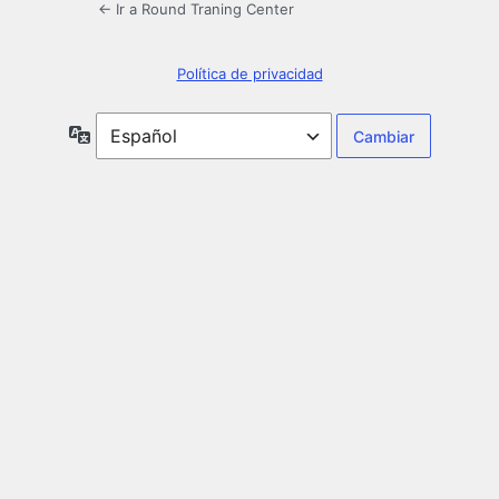
← Ir a Round Traning Center
Política de privacidad
Idioma