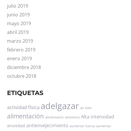
julio 2019
junio 2019
mayo 2019
abril 2019
marzo 2019
febrero 2019
enero 2019
diciembre 2018
octubre 2018
ETIQUETAS
adelgazar
actividad física
air bike
alimentación
Alta intensidad
alimentacón
alimentos
antienvejecimiento
ansiedad
aumentar fuerza
aumentar