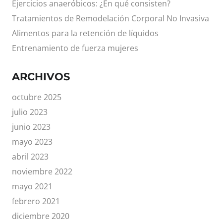
Ejercicios anaeróbicos: ¿En qué consisten?
Tratamientos de Remodelación Corporal No Invasiva
Alimentos para la retención de líquidos
Entrenamiento de fuerza mujeres
ARCHIVOS
octubre 2025
julio 2023
junio 2023
mayo 2023
abril 2023
noviembre 2022
mayo 2021
febrero 2021
diciembre 2020