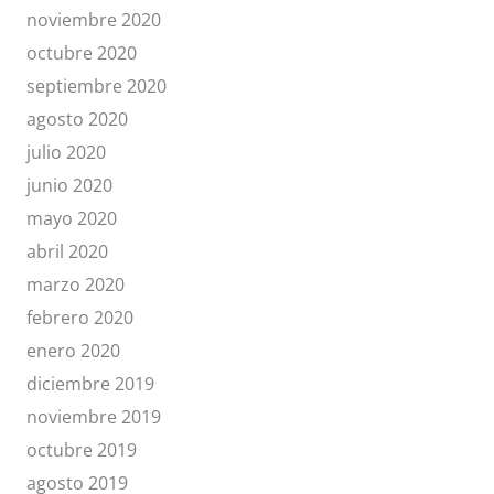
noviembre 2020
octubre 2020
septiembre 2020
agosto 2020
julio 2020
junio 2020
mayo 2020
abril 2020
marzo 2020
febrero 2020
enero 2020
diciembre 2019
noviembre 2019
octubre 2019
agosto 2019