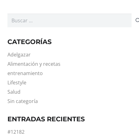
Buscar:
CATEGORÍAS
Adelgazar
Alimentación y recetas
entrenamiento
Lifestyle
Salud
Sin categoría
ENTRADAS RECIENTES
#12182