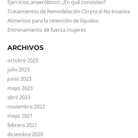
Ejercicios anaeróbicos: ¿En qué consisten?
Tratamientos de Remodelación Corporal No Invasiva
Alimentos para la retención de líquidos
Entrenamiento de fuerza mujeres
ARCHIVOS
octubre 2025
julio 2023
junio 2023
mayo 2023
abril 2023
noviembre 2022
mayo 2021
febrero 2021
diciembre 2020