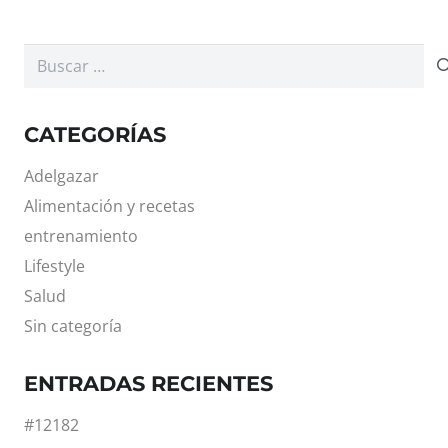
Buscar:
CATEGORÍAS
Adelgazar
Alimentación y recetas
entrenamiento
Lifestyle
Salud
Sin categoría
ENTRADAS RECIENTES
#12182