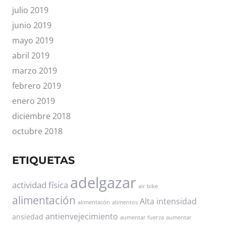
julio 2019
junio 2019
mayo 2019
abril 2019
marzo 2019
febrero 2019
enero 2019
diciembre 2018
octubre 2018
ETIQUETAS
adelgazar
actividad física
air bike
alimentación
Alta intensidad
alimentacón
alimentos
antienvejecimiento
ansiedad
aumentar fuerza
aumentar