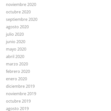
noviembre 2020
octubre 2020
septiembre 2020
agosto 2020
julio 2020
junio 2020
mayo 2020
abril 2020
marzo 2020
febrero 2020
enero 2020
diciembre 2019
noviembre 2019
octubre 2019
agosto 2019