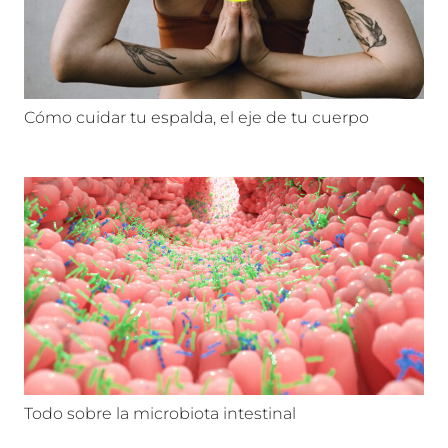
Cómo cuidar tu espalda, el eje de tu cuerpo
Todo sobre la microbiota intestinal