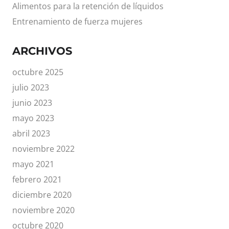
Alimentos para la retención de líquidos
Entrenamiento de fuerza mujeres
ARCHIVOS
octubre 2025
julio 2023
junio 2023
mayo 2023
abril 2023
noviembre 2022
mayo 2021
febrero 2021
diciembre 2020
noviembre 2020
octubre 2020