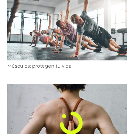
Músculos: protegen tu vida.