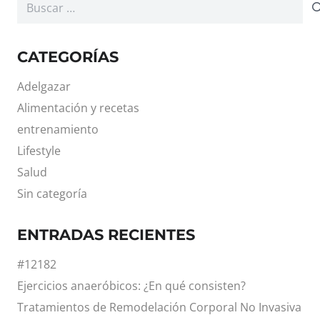
Buscar:
CATEGORÍAS
Adelgazar
Alimentación y recetas
entrenamiento
Lifestyle
Salud
Sin categoría
ENTRADAS RECIENTES
#12182
Ejercicios anaeróbicos: ¿En qué consisten?
Tratamientos de Remodelación Corporal No Invasiva