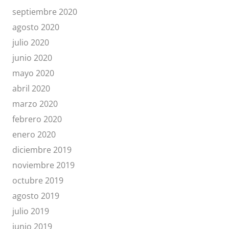
septiembre 2020
agosto 2020
julio 2020
junio 2020
mayo 2020
abril 2020
marzo 2020
febrero 2020
enero 2020
diciembre 2019
noviembre 2019
octubre 2019
agosto 2019
julio 2019
junio 2019