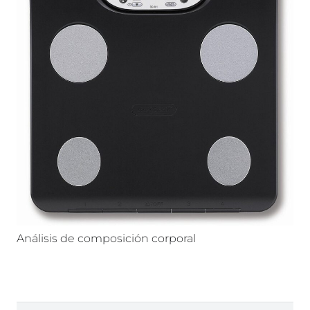
Análisis de composición corporal