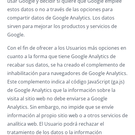
usar Google y decidir si quiere que Google emplee
estos datos o no a través de las opciones para
compartir datos de Google Analytics. Los datos
sirven para mejorar los productos y servicios de
Google.
Con el fin de ofrecer a los Usuarios más opciones en
cuanto a la forma que tiene Google Analytics de
recabar sus datos, se ha creado el complemento de
inhabilitación para navegadores de Google Analytics.
Este complemento indica al código JavaScript (ga.js)
de Google Analytics que la información sobre la
visita al sitio web no debe enviarse a Google
Analytics. Sin embargo, no impide que se envíe
información al propio sitio web o a otros servicios de
analítica web. El Usuario podrá rechazar el
tratamiento de los datos o la información