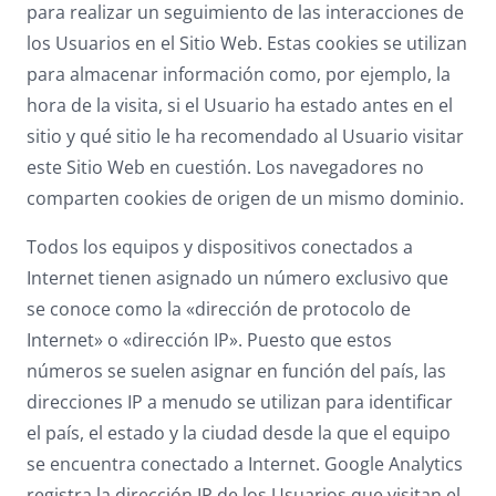
para realizar un seguimiento de las interacciones de
los Usuarios en el Sitio Web. Estas cookies se utilizan
para almacenar información como, por ejemplo, la
hora de la visita, si el Usuario ha estado antes en el
sitio y qué sitio le ha recomendado al Usuario visitar
este Sitio Web en cuestión. Los navegadores no
comparten cookies de origen de un mismo dominio.
Todos los equipos y dispositivos conectados a
Internet tienen asignado un número exclusivo que
se conoce como la «dirección de protocolo de
Internet» o «dirección IP». Puesto que estos
números se suelen asignar en función del país, las
direcciones IP a menudo se utilizan para identificar
el país, el estado y la ciudad desde la que el equipo
se encuentra conectado a Internet. Google Analytics
registra la dirección IP de los Usuarios que visitan el