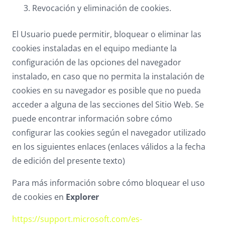
Revocación y eliminación de cookies.
El Usuario puede permitir, bloquear o eliminar las
cookies instaladas en el equipo mediante la
configuración de las opciones del navegador
instalado, en caso que no permita la instalación de
cookies en su navegador es posible que no pueda
acceder a alguna de las secciones del Sitio Web. Se
puede encontrar información sobre cómo
configurar las cookies según el navegador utilizado
en los siguientes enlaces (enlaces válidos a la fecha
de edición del presente texto)
Para más información sobre cómo bloquear el uso
de cookies en
Explorer
https://support.microsoft.com/es-