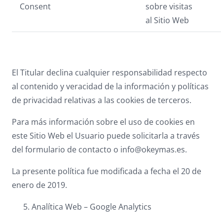
Consent
sobre visitas
al Sitio Web
El Titular declina cualquier responsabilidad respecto
al contenido y veracidad de la información y políticas
de privacidad relativas a las cookies de terceros.
Para más información sobre el uso de cookies en
este Sitio Web el Usuario puede solicitarla a través
del formulario de contacto o info@okeymas.es.
La presente política fue modificada a fecha el 20 de
enero de 2019.
Analítica Web – Google Analytics