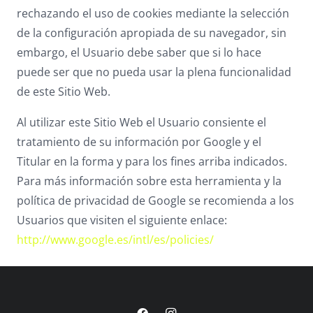
rechazando el uso de cookies mediante la selección
de la configuración apropiada de su navegador, sin
embargo, el Usuario debe saber que si lo hace
puede ser que no pueda usar la plena funcionalidad
de este Sitio Web.
Al utilizar este Sitio Web el Usuario consiente el
tratamiento de su información por Google y el
Titular en la forma y para los fines arriba indicados.
Para más información sobre esta herramienta y la
política de privacidad de Google se recomienda a los
Usuarios que visiten el siguiente enlace:
http://www.google.es/intl/es/policies/