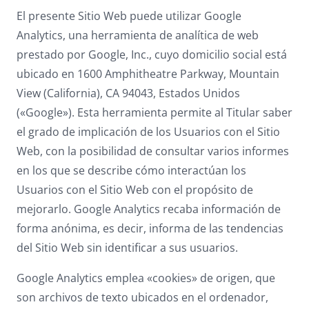
El presente Sitio Web puede utilizar Google
Analytics, una herramienta de analítica de web
prestado por Google, Inc., cuyo domicilio social está
ubicado en 1600 Amphitheatre Parkway, Mountain
View (California), CA 94043, Estados Unidos
(«Google»). Esta herramienta permite al Titular saber
el grado de implicación de los Usuarios con el Sitio
Web, con la posibilidad de consultar varios informes
en los que se describe cómo interactúan los
Usuarios con el Sitio Web con el propósito de
mejorarlo. Google Analytics recaba información de
forma anónima, es decir, informa de las tendencias
del Sitio Web sin identificar a sus usuarios.
Google Analytics emplea «cookies» de origen, que
son archivos de texto ubicados en el ordenador,