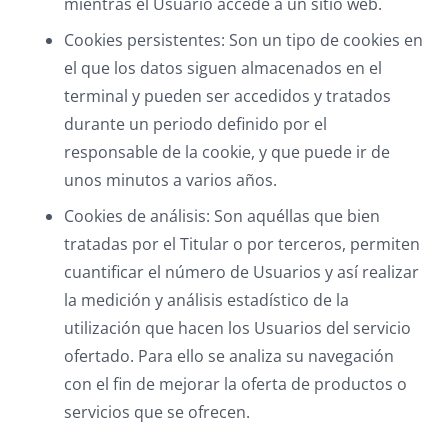
mientras el Usuario accede a un sitio web.
Cookies persistentes: Son un tipo de cookies en
el que los datos siguen almacenados en el
terminal y pueden ser accedidos y tratados
durante un periodo definido por el
responsable de la cookie, y que puede ir de
unos minutos a varios años.
Cookies de análisis: Son aquéllas que bien
tratadas por el Titular o por terceros, permiten
cuantificar el número de Usuarios y así realizar
la medición y análisis estadístico de la
utilización que hacen los Usuarios del servicio
ofertado. Para ello se analiza su navegación
con el fin de mejorar la oferta de productos o
servicios que se ofrecen.