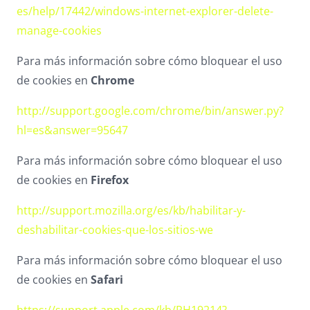
es/help/17442/windows-internet-explorer-delete-
manage-cookies
Para más información sobre cómo bloquear el uso
de cookies en
Chrome
http://support.google.com/chrome/bin/answer.py?
hl=es&answer=95647
Para más información sobre cómo bloquear el uso
de cookies en
Firefox
http://support.mozilla.org/es/kb/habilitar-y-
deshabilitar-cookies-que-los-sitios-we
Para más información sobre cómo bloquear el uso
de cookies en
Safari