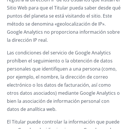
Sitio Web para que el Titular pueda saber desde qué
puntos del planeta se está visitando el sitio. Este
método se denomina «geolocalización de IP».
Google Analytics no proporciona información sobre
la dirección IP real.
Las condiciones del servicio de Google Analytics
prohíben el seguimiento o la obtención de datos
personales que identifiquen a una persona (como,
por ejemplo, el nombre, la dirección de correo
electrónico o los datos de facturación, así como
otros datos asociados) mediante Google Analytics o
bien la asociación de información personal con
datos de analítica web.
El Titular puede controlar la información que puede