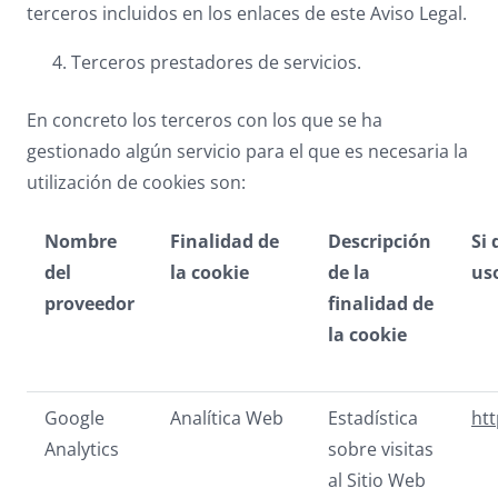
terceros incluidos en los enlaces de este Aviso Legal.
Terceros prestadores de servicios.
En concreto los terceros con los que se ha
gestionado algún servicio para el que es necesaria la
utilización de cookies son:
Nombre
Finalidad de
Descripción
Si
del
la cookie
de la
us
proveedor
finalidad de
la cookie
Google
Analítica Web
Estadística
htt
Analytics
sobre visitas
al Sitio Web