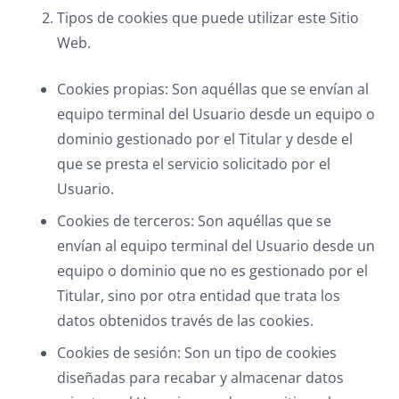
Tipos de cookies que puede utilizar este Sitio
Web.
Cookies propias: Son aquéllas que se envían al
equipo terminal del Usuario desde un equipo o
dominio gestionado por el Titular y desde el
que se presta el servicio solicitado por el
Usuario.
Cookies de terceros: Son aquéllas que se
envían al equipo terminal del Usuario desde un
equipo o dominio que no es gestionado por el
Titular, sino por otra entidad que trata los
datos obtenidos través de las cookies.
Cookies de sesión: Son un tipo de cookies
diseñadas para recabar y almacenar datos