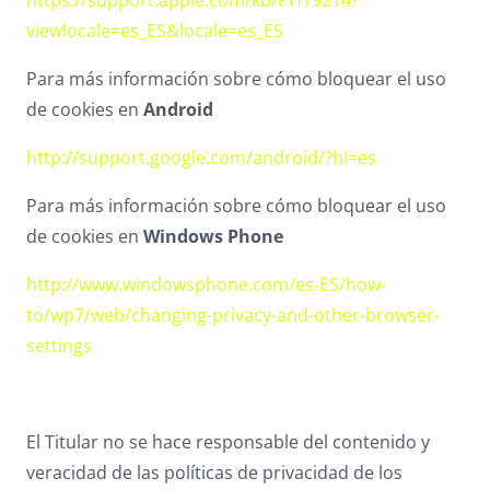
https://support.apple.com/kb/PH19214?
viewlocale=es_ES&locale=es_ES
Para más información sobre cómo bloquear el uso
de cookies en
Android
http://support.google.com/android/?hl=es
Para más información sobre cómo bloquear el uso
de cookies en
Windows Phone
http://www.windowsphone.com/es-ES/how-
to/wp7/web/changing-privacy-and-other-browser-
settings
El Titular no se hace responsable del contenido y
veracidad de las políticas de privacidad de los