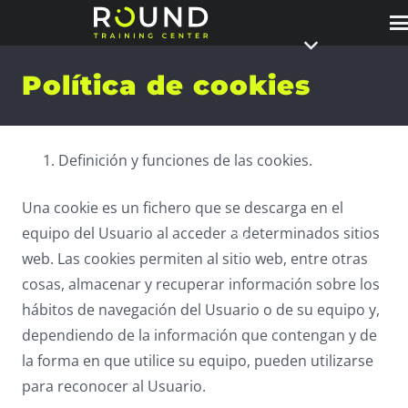
Política de cookies
Definición y funciones de las cookies.
Una cookie es un fichero que se descarga en el
equipo del Usuario al acceder a determinados sitios
web. Las cookies permiten al sitio web, entre otras
cosas, almacenar y recuperar información sobre los
hábitos de navegación del Usuario o de su equipo y,
dependiendo de la información que contengan y de
la forma en que utilice su equipo, pueden utilizarse
para reconocer al Usuario.