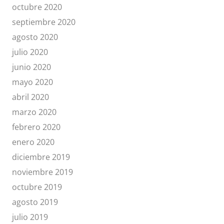
octubre 2020
septiembre 2020
agosto 2020
julio 2020
junio 2020
mayo 2020
abril 2020
marzo 2020
febrero 2020
enero 2020
diciembre 2019
noviembre 2019
octubre 2019
agosto 2019
julio 2019