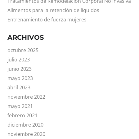
Tratamientos de Remodelación Corporal No Invasiva
Alimentos para la retención de líquidos
Entrenamiento de fuerza mujeres
ARCHIVOS
octubre 2025
julio 2023
junio 2023
mayo 2023
abril 2023
noviembre 2022
mayo 2021
febrero 2021
diciembre 2020
noviembre 2020