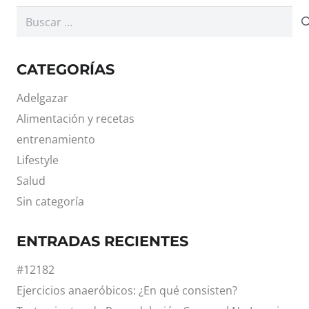
Buscar:
CATEGORÍAS
Adelgazar
Alimentación y recetas
entrenamiento
Lifestyle
Salud
Sin categoría
ENTRADAS RECIENTES
#12182
Ejercicios anaeróbicos: ¿En qué consisten?