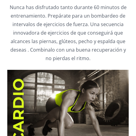
Nunca has disfrutado tanto durante 60 minutos de
entrenamiento. Prepárate para un bombardeo de
intervalos de ejercicios de fuerza. Una secuencia
innovadora de ejercicios de que conseguirá que
alcances las piernas, glúteos, pecho y espalda que
deseas . Combinalo con una buena recuperación y
no pierdas el ritmo.