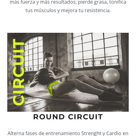
más fuerza y más resultados; pierde grasa, tonifica
tus músculos y mejora tu resistencia.
ROUND CIRCUIT
Alterna fases de entrenamiento Strenght y Cardio en