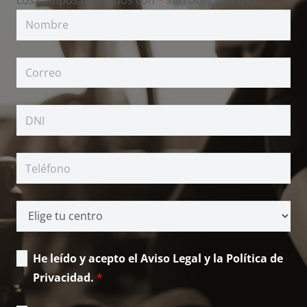
He leído y acepto el Aviso Legal y la Política de
Privacidad.
*