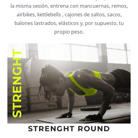
la misma sesión, entrena con mancuernas, remos,
airbikes, kettlebells , cajones de saltos, sacos,
balones lastrados, elásticos y, por supuesto, tu
propio peso.
STRENGHT ROUND