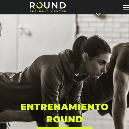
ENTRENAMIENTO
ROUND