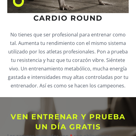
CARDIO ROUND
No tienes que ser profesional para entrenar como
tal. Aumenta tu rendimiento con el mismo sistema
utilizado por los atletas profesionales. Pon a prueba
tu resistencia y haz que tu corazón vibre. Siéntete
vivo. Un entrenamiento metabólico, mucha energía
gastada e intensidades muy altas controladas por tu
entrenador. Así es como se hacen los campeones.
VEN ENTRENAR Y PRUEBA
UN DÍA GRATIS
Los campos marcados con
*
son obligatorios