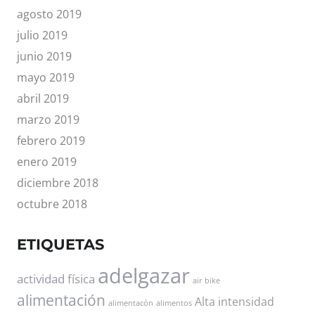
agosto 2019
julio 2019
junio 2019
mayo 2019
abril 2019
marzo 2019
febrero 2019
enero 2019
diciembre 2018
octubre 2018
ETIQUETAS
adelgazar
actividad física
air bike
alimentación
Alta intensidad
alimentacón
alimentos