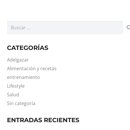
Buscar:
CATEGORÍAS
Adelgazar
Alimentación y recetas
entrenamiento
Lifestyle
Salud
Sin categoría
ENTRADAS RECIENTES