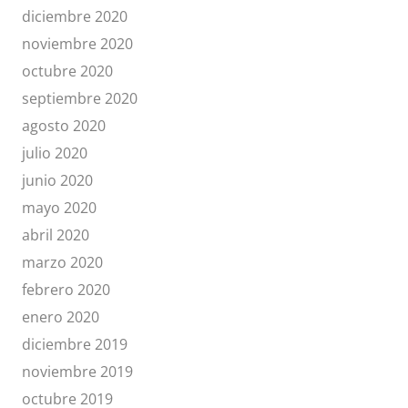
diciembre 2020
noviembre 2020
octubre 2020
septiembre 2020
agosto 2020
julio 2020
junio 2020
mayo 2020
abril 2020
marzo 2020
febrero 2020
enero 2020
diciembre 2019
noviembre 2019
octubre 2019