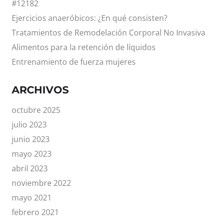
#12182
Ejercicios anaeróbicos: ¿En qué consisten?
Tratamientos de Remodelación Corporal No Invasiva
Alimentos para la retención de líquidos
Entrenamiento de fuerza mujeres
ARCHIVOS
octubre 2025
julio 2023
junio 2023
mayo 2023
abril 2023
noviembre 2022
mayo 2021
febrero 2021