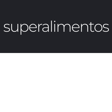
superalimentos