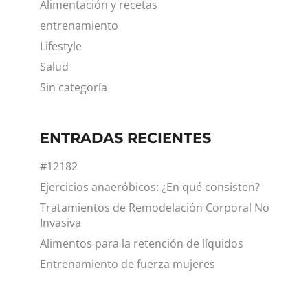
Alimentación y recetas
entrenamiento
Lifestyle
Salud
Sin categoría
ENTRADAS RECIENTES
#12182
Ejercicios anaeróbicos: ¿En qué consisten?
Tratamientos de Remodelación Corporal No
Invasiva
Alimentos para la retención de líquidos
Entrenamiento de fuerza mujeres