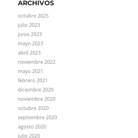
ARCHIVOS
octubre 2025
julio 2023
junio 2023
mayo 2023
abril 2023
noviembre 2022
mayo 2021
febrero 2021
diciembre 2020
noviembre 2020
octubre 2020
septiembre 2020
agosto 2020
julio 2020