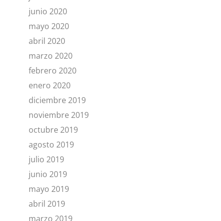
junio 2020
mayo 2020
abril 2020
marzo 2020
febrero 2020
enero 2020
diciembre 2019
noviembre 2019
octubre 2019
agosto 2019
julio 2019
junio 2019
mayo 2019
abril 2019
marzo 2019