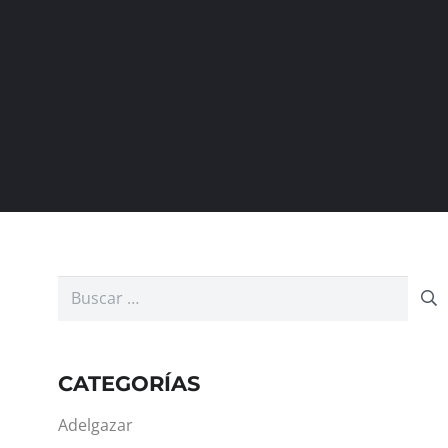
Buscar:
CATEGORÍAS
Adelgazar