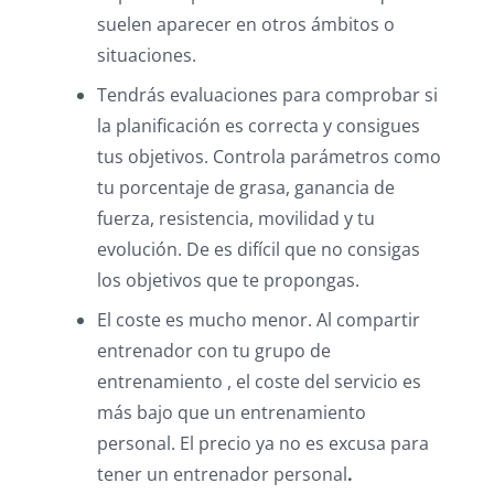
suelen aparecer en otros ámbitos o
situaciones.
Tendrás evaluaciones para comprobar si
la planificación es correcta y consigues
tus objetivos. Controla parámetros como
tu porcentaje de grasa, ganancia de
fuerza, resistencia, movilidad y tu
evolución. De es difícil que no consigas
los objetivos que te propongas.
El coste es mucho menor. Al compartir
entrenador con tu grupo de
entrenamiento , el coste del servicio es
más bajo que un entrenamiento
personal. El precio ya no es excusa para
tener un entrenador personal
.