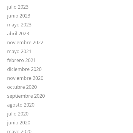
julio 2023
junio 2023
mayo 2023
abril 2023
noviembre 2022
mayo 2021
febrero 2021
diciembre 2020
noviembre 2020
octubre 2020
septiembre 2020
agosto 2020
julio 2020
junio 2020
mayo 2020