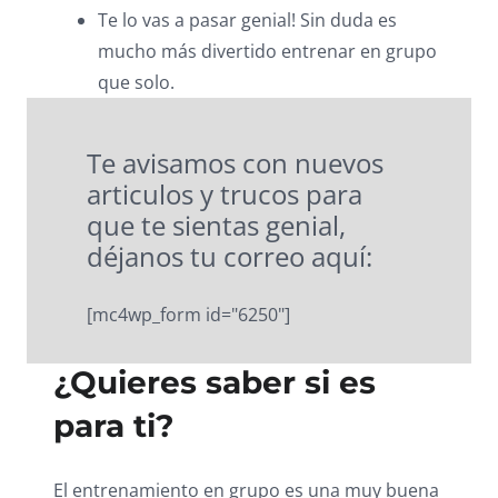
Te lo vas a pasar genial! Sin duda es
mucho más divertido entrenar en grupo
que solo.
Te avisamos con nuevos
articulos y trucos para
que te sientas genial,
déjanos tu correo aquí:
[mc4wp_form id="6250"]
¿Quieres saber si es
para ti?
El entrenamiento en grupo es una muy buena