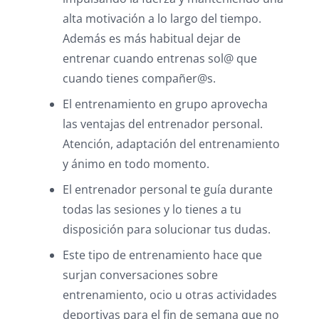
alta motivación a lo largo del tiempo.
Además es más habitual dejar de
entrenar cuando entrenas sol@ que
cuando tienes compañer@s.
El entrenamiento en grupo aprovecha
las ventajas del entrenador personal.
Atención, adaptación del entrenamiento
y ánimo en todo momento.
El entrenador personal te guía durante
todas las sesiones y lo tienes a tu
disposición para solucionar tus dudas.
Este tipo de entrenamiento hace que
surjan conversaciones sobre
entrenamiento, ocio u otras actividades
deportivas para el fin de semana que no