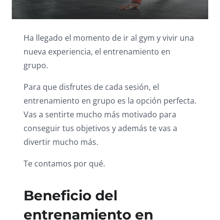
Ha llegado el momento de ir al gym y vivir una
nueva experiencia, el entrenamiento en
grupo.
Para que disfrutes de cada sesión, el
entrenamiento en grupo es la opción perfecta.
Vas a sentirte mucho más motivado para
conseguir tus objetivos y además te vas a
divertir mucho más.
Te contamos por qué.
Beneficio del
entrenamiento en