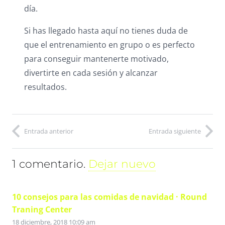
día.
Si has llegado hasta aquí no tienes duda de
que el entrenamiento en grupo o es perfecto
para conseguir mantenerte motivado,
divertirte en cada sesión y alcanzar
resultados.
Entrada anterior
Entrada siguiente
1
comentario
.
Dejar nuevo
10 consejos para las comidas de navidad · Round
Traning Center
18 diciembre, 2018 10:09 am