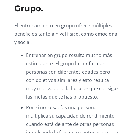
Grupo.
El entrenamiento en grupo ofrece múltiples
beneficios tanto a nivel físico, como emocional
y social.
Entrenar en grupo resulta mucho más
estimulante. El grupo lo conforman
personas con diferentes edades pero
con objetivos similares y esto resulta
muy motivador a la hora de que consigas
las metas que te has propuesto.
Por si no lo sabías una persona
multiplica su capacidad de rendimiento
cuando está delante de otras personas
impulsando la fuerza y manteniendo una