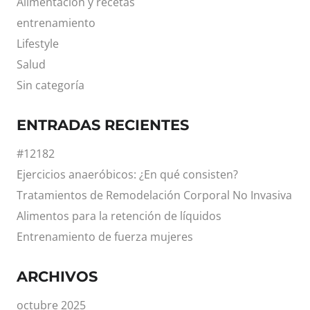
Alimentación y recetas
entrenamiento
Lifestyle
Salud
Sin categoría
ENTRADAS RECIENTES
#12182
Ejercicios anaeróbicos: ¿En qué consisten?
Tratamientos de Remodelación Corporal No Invasiva
Alimentos para la retención de líquidos
Entrenamiento de fuerza mujeres
ARCHIVOS
octubre 2025