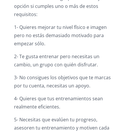
opción si cumples uno o más de estos
requisitos:
1- Quieres mejorar tu nivel físico e imagen
pero no estás demasiado motivado para
empezar sólo.
2- Te gusta entrenar pero necesitas un
cambio, un grupo con quién disfrutar.
3- No consigues los objetivos que te marcas
por tu cuenta, necesitas un apoyo.
4- Quieres que tus entrenamientos sean
realmente eficientes.
5- Necesitas que evalúen tu progreso,
asesoren tu entrenamiento y motiven cada