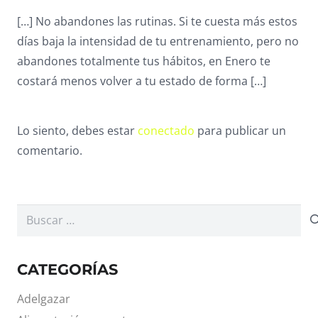
[…] No abandones las rutinas. Si te cuesta más estos
días baja la intensidad de tu entrenamiento, pero no
abandones totalmente tus hábitos, en Enero te
costará menos volver a tu estado de forma […]
Lo siento, debes estar
conectado
para publicar un
comentario.
Buscar:
CATEGORÍAS
Adelgazar