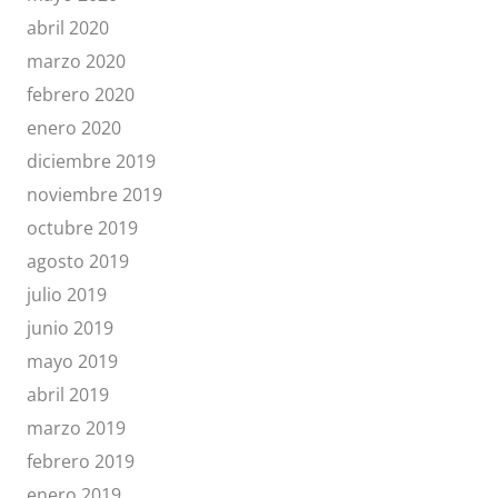
abril 2020
marzo 2020
febrero 2020
enero 2020
diciembre 2019
noviembre 2019
octubre 2019
agosto 2019
julio 2019
junio 2019
mayo 2019
abril 2019
marzo 2019
febrero 2019
enero 2019