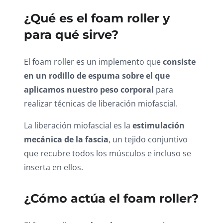
¿Qué es el foam roller y
para qué sirve?
El foam roller es un implemento que
consiste
en un rodillo de espuma sobre el que
aplicamos nuestro peso corporal
para
realizar técnicas de liberación miofascial.
La liberación miofascial es la
estimulación
mecánica de la fascia
, un tejido conjuntivo
que recubre todos los músculos e incluso se
inserta en ellos.
¿Cómo actúa el foam roller?