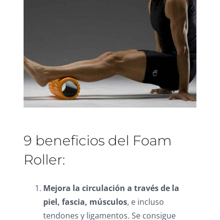
9 beneficios del Foam
Roller:
Mejora la circulación a través de la
piel, fascia, músculos
, e incluso
tendones y ligamentos. Se consigue