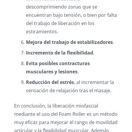
descomprimiendo zonas que se
encuentran bajo tensión, o bien por falta
del trabajo de liberación en los
estiramientos.
Mejora del trabajo de estabilizadores
.
Incremento de la flexibilidad
.
Evita posibles contracturas
musculares y lesiones
.
Reducción del estrés
, al incrementar la
sensación de relajación tras el masaje.
En conclusión, la liberación miofascial
mediante el uso del Foam Roller es un método
muy eficaz para mejorar el rango de movilidad
articular y la flexibilidad muscular. Además,