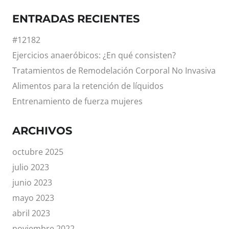
ENTRADAS RECIENTES
#12182
Ejercicios anaeróbicos: ¿En qué consisten?
Tratamientos de Remodelación Corporal No Invasiva
Alimentos para la retención de líquidos
Entrenamiento de fuerza mujeres
ARCHIVOS
octubre 2025
julio 2023
junio 2023
mayo 2023
abril 2023
noviembre 2022