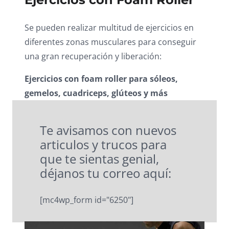
Se pueden realizar multitud de ejercicios en
diferentes zonas musculares para conseguir
una gran recuperación y liberación:
Ejercicios con foam roller para sóleos,
gemelos, cuadriceps, glúteos y más
Te avisamos con nuevos
articulos y trucos para
que te sientas genial,
déjanos tu correo aquí:
[mc4wp_form id="6250"]