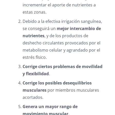
incrementar el aporte de nutrientes a
estas zonas.
Debido a la efectiva irrigación sanguínea,
se conseguirá un
mejor intercambio de
nutrientes
, y de los productos de
deshecho circulantes provocados por el
metabolismo celular y agrandado por el
estrés físico.
Corrige ciertos problemas de movilidad
y flexibilidad
.
Corrige los posibles desequilibrios
musculares
por miembros musculares
acortados.
Genera un mayor rango de
movimiento muscular
,