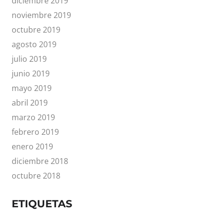
diciembre 2019
noviembre 2019
octubre 2019
agosto 2019
julio 2019
junio 2019
mayo 2019
abril 2019
marzo 2019
febrero 2019
enero 2019
diciembre 2018
octubre 2018
ETIQUETAS