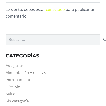
Lo siento, debes estar
conectado
para publicar un
comentario.
Buscar:
CATEGORÍAS
Adelgazar
Alimentación y recetas
entrenamiento
Lifestyle
Salud
Sin categoría