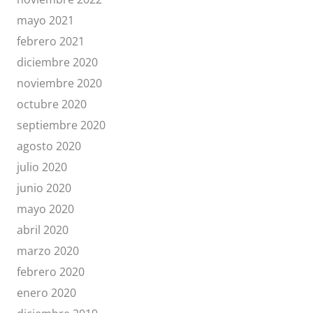
mayo 2021
febrero 2021
diciembre 2020
noviembre 2020
octubre 2020
septiembre 2020
agosto 2020
julio 2020
junio 2020
mayo 2020
abril 2020
marzo 2020
febrero 2020
enero 2020