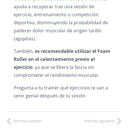
ayuda a recuperar tras una sesión de
ejercicio, entrenamiento o competición
deportiva, disminuyendo la probabilidad de
padecer dolor muscular de origen tardío
(agujetas).
También,
es recomendable utilizar el Foam
Roller en el calentamiento previo al
ejercicio
, ya que se libera la fascia sin
comprometer el rendimiento muscular.
Pregunta a tu trainer qué ejercicios te van a
venir genial después de tu sesión.
Entrada anterior
Entrada siguiente