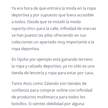
Ya era hora de que entrara la moda en la ropa
deportiva y por supuesto que fuera accesible
a todos. Desde que se instaló la moda
«sporty-chic» para la calle, infinidad de marcas
se han puesto las pilas ofreciendo en sus
colecciones un apartado muy importante a la
ropa deportiva.
En Oysho por ejemplo está ganando terreno
la ropa y calzado deportivo, ya no sólo es una
tienda de lencería y ropa para estar por casa.
Tanto Asos como Zalando son tiendas de
confianza para comprar online con infinidad
de productos multimarca para todos los
bolsillos. Si sientes debilidad por alguna