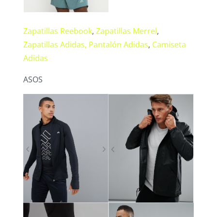
Zapatillas Reebook
,
Zapatillas Merrel
,
Zapatillas Adidas,
Pantalón Adidas
,
Camiseta
Adidas
ASOS