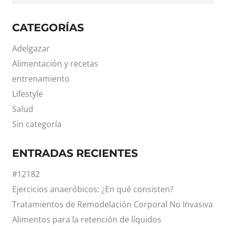
CATEGORÍAS
Adelgazar
Alimentación y recetas
entrenamiento
Lifestyle
Salud
Sin categoría
ENTRADAS RECIENTES
#12182
Ejercicios anaeróbicos: ¿En qué consisten?
Tratamientos de Remodelación Corporal No Invasiva
Alimentos para la retención de líquidos