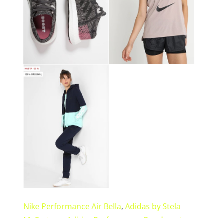
Nike Performance Air Bella
,
Adidas by Stela