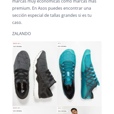
marcas muy económicas como marcas más
premium. En Asos puedes encontrar una
sección especial de tallas grandes si es tu
caso.
ZALANDO