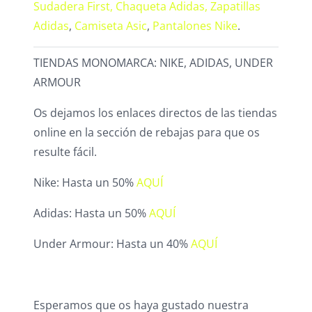
Sudadera First,
Chaqueta Adidas,
Zapatillas
Adidas
,
Camiseta Asic
,
Pantalones Nike
.
TIENDAS MONOMARCA: NIKE, ADIDAS, UNDER
ARMOUR
Os dejamos los enlaces directos de las tiendas
online en la sección de rebajas para que os
resulte fácil.
Nike: Hasta un 50%
AQUÍ
Adidas: Hasta un 50%
AQUÍ
Under Armour: Hasta un 40%
AQUÍ
Esperamos que os haya gustado nuestra