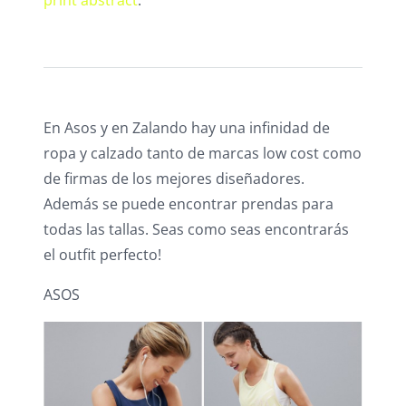
En Asos y en Zalando hay una infinidad de
ropa y calzado tanto de marcas low cost como
de firmas de los mejores diseñadores.
Además se puede encontrar prendas para
todas las tallas. Seas como seas encontrarás
el outfit perfecto!
ASOS