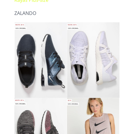
ZALANDO