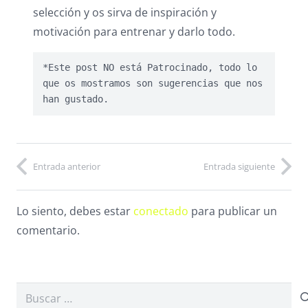
selección y os sirva de inspiración y
motivación para entrenar y darlo todo.
*Este post NO está Patrocinado, todo lo 
que os mostramos son sugerencias que nos 
han gustado.
Entrada anterior
Entrada siguiente
Lo siento, debes estar
conectado
para publicar un
comentario.
Buscar: