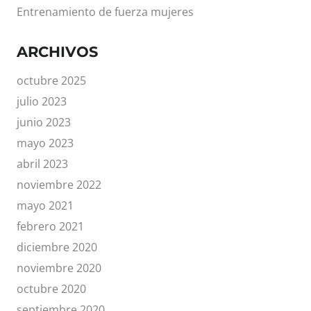
Entrenamiento de fuerza mujeres
ARCHIVOS
octubre 2025
julio 2023
junio 2023
mayo 2023
abril 2023
noviembre 2022
mayo 2021
febrero 2021
diciembre 2020
noviembre 2020
octubre 2020
septiembre 2020