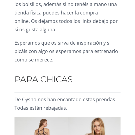
los bolsillos, además si no tenéis a mano una
tienda física puedes hacer la compra
online. Os dejamos todos los links debajo por
si os gusta alguna.
Esperamos que os sirva de inspiración y si
picáis con algo os esperamos para estrenarlo
como se merece.
PARA CHICAS
De Oysho nos han encantado estas prendas.
Todas están rebajadas.