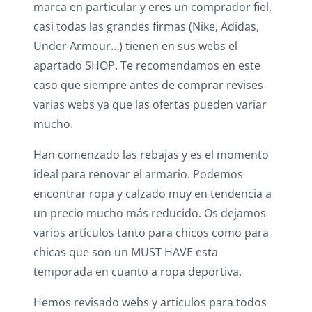
marca en particular y eres un comprador fiel,
casi todas las grandes firmas (Nike, Adidas,
Under Armour…) tienen en sus webs el
apartado SHOP. Te recomendamos en este
caso que siempre antes de comprar revises
varias webs ya que las ofertas pueden variar
mucho.
Han comenzado las rebajas y es el momento
ideal para renovar el armario. Podemos
encontrar ropa y calzado muy en tendencia a
un precio mucho más reducido. Os dejamos
varios artículos tanto para chicos como para
chicas que son un MUST HAVE esta
temporada en cuanto a ropa deportiva.
Hemos revisado webs y artículos para todos