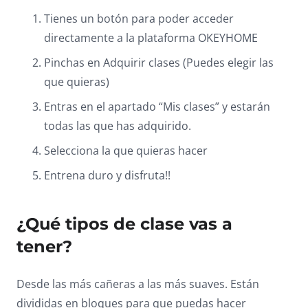
Tienes un botón para poder acceder
directamente a la plataforma OKEYHOME
Pinchas en Adquirir clases (Puedes elegir las
que quieras)
Entras en el apartado “Mis clases” y estarán
todas las que has adquirido.
Selecciona la que quieras hacer
Entrena duro y disfruta!!
¿Qué tipos de clase vas a
tener?
Desde las más cañeras a las más suaves. Están
divididas en bloques para que puedas hacer