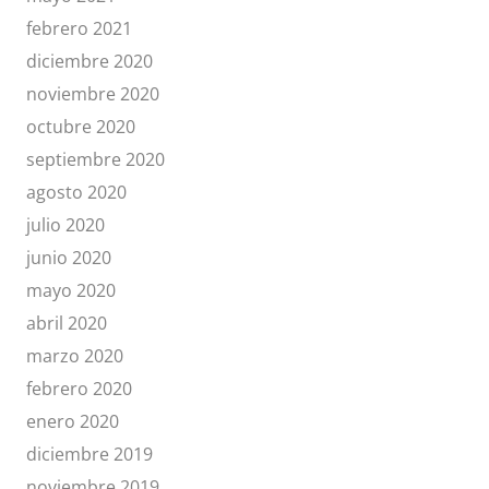
febrero 2021
diciembre 2020
noviembre 2020
octubre 2020
septiembre 2020
agosto 2020
julio 2020
junio 2020
mayo 2020
abril 2020
marzo 2020
febrero 2020
enero 2020
diciembre 2019
noviembre 2019