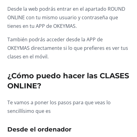
Desde la web podrás entrar en el apartado ROUND
ONLINE con tu mismo usuario y contraseña que
tienes en tu APP de OKEYMAS.
También podrás acceder desde la APP de
OKEYMAS directamente si lo que prefieres es ver tus
clases en el móvil.
¿Cómo puedo hacer las CLASES
ONLINE?
Te vamos a poner los pasos para que veas lo
sencillísimo que es
Desde el ordenador