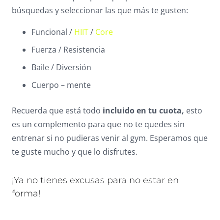
búsquedas y seleccionar las que más te gusten:
Funcional /
HIIT
/
Core
Fuerza / Resistencia
Baile / Diversión
Cuerpo – mente
Recuerda que está todo
incluido en tu cuota,
esto
es un complemento para que no te quedes sin
entrenar si no pudieras venir al gym. Esperamos que
te guste mucho y que lo disfrutes.
¡Ya no tienes excusas para no estar en
forma!