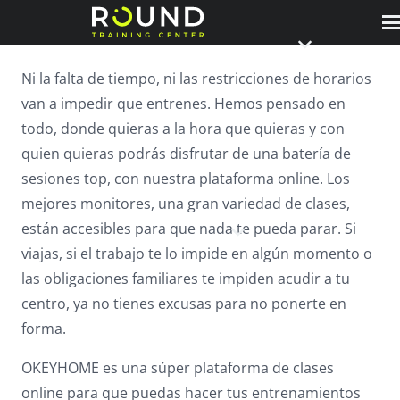
Ni la falta de tiempo, ni las restricciones de horarios
van a impedir que entrenes. Hemos pensado en
todo, donde quieras a la hora que quieras y con
quien quieras podrás disfrutar de una batería de
sesiones top, con nuestra plataforma online. Los
mejores monitores, una gran variedad de clases,
están accesibles para que nada te pueda parar. Si
viajas, si el trabajo te lo impide en algún momento o
las obligaciones familiares te impiden acudir a tu
centro, ya no tienes excusas para no ponerte en
forma.
OKEYHOME es una súper plataforma de clases
online para que puedas hacer tus entrenamientos