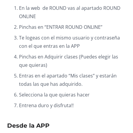
En la web de ROUND vas al apartado ROUND
ONLINE
Pinchas en “ENTRAR ROUND ONLINE”
Te logeas con el mismo usuario y contraseña
con el que entras en la APP
Pinchas en Adquirir clases (Puedes elegir las
que quieras)
Entras en el apartado “Mis clases” y estarán
todas las que has adquirido.
Selecciona la que quieras hacer
Entrena duro y disfruta!!
Desde la APP