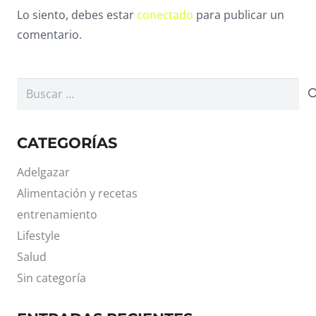
Lo siento, debes estar
conectado
para publicar un
comentario.
Buscar:
CATEGORÍAS
Adelgazar
Alimentación y recetas
entrenamiento
Lifestyle
Salud
Sin categoría