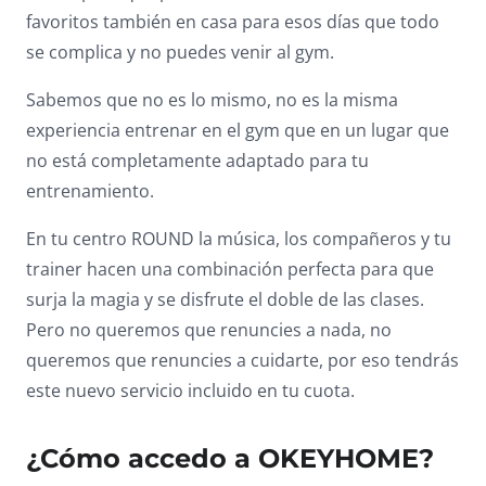
favoritos también en casa para esos días que todo
se complica y no puedes venir al gym.
Sabemos que no es lo mismo, no es la misma
experiencia entrenar en el gym que en un lugar que
no está completamente adaptado para tu
entrenamiento.
En tu centro ROUND la música, los compañeros y tu
trainer hacen una combinación perfecta para que
surja la magia y se disfrute el doble de las clases.
Pero no queremos que renuncies a nada, no
queremos que renuncies a cuidarte, por eso tendrás
este nuevo servicio incluido en tu cuota.
¿Cómo accedo a OKEYHOME?