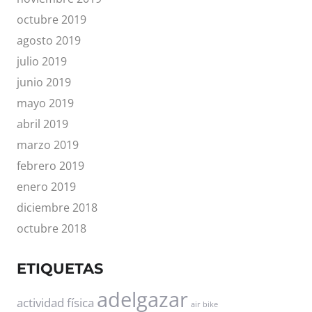
octubre 2019
agosto 2019
julio 2019
junio 2019
mayo 2019
abril 2019
marzo 2019
febrero 2019
enero 2019
diciembre 2018
octubre 2018
ETIQUETAS
adelgazar
actividad física
air bike