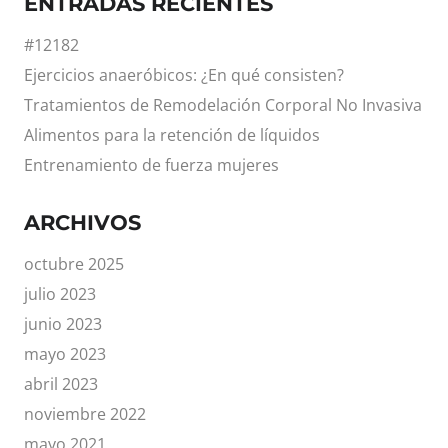
ENTRADAS RECIENTES
#12182
Ejercicios anaeróbicos: ¿En qué consisten?
Tratamientos de Remodelación Corporal No Invasiva
Alimentos para la retención de líquidos
Entrenamiento de fuerza mujeres
ARCHIVOS
octubre 2025
julio 2023
junio 2023
mayo 2023
abril 2023
noviembre 2022
mayo 2021