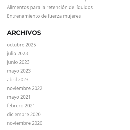
Alimentos para la retención de líquidos
Entrenamiento de fuerza mujeres
ARCHIVOS
octubre 2025
julio 2023
junio 2023
mayo 2023
abril 2023
noviembre 2022
mayo 2021
febrero 2021
diciembre 2020
noviembre 2020