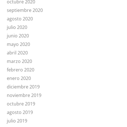
octubre 2020
septiembre 2020
agosto 2020
julio 2020
junio 2020
mayo 2020
abril 2020
marzo 2020
febrero 2020
enero 2020
diciembre 2019
noviembre 2019
octubre 2019
agosto 2019
julio 2019