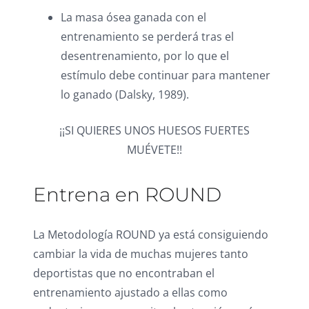
La masa ósea ganada con el
entrenamiento se perderá tras el
desentrenamiento, por lo que el
estímulo debe continuar para mantener
lo ganado (Dalsky, 1989).
¡¡SI QUIERES UNOS HUESOS FUERTES
MUÉVETE!!
Entrena en ROUND
La Metodología ROUND ya está consiguiendo
cambiar la vida de muchas mujeres tanto
deportistas que no encontraban el
entrenamiento ajustado a ellas como