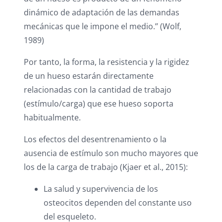
dinámico de adaptación de las demandas
mecánicas que le impone el medio.’’ (Wolf,
1989)
Por tanto, la forma, la resistencia y la rigidez
de un hueso estarán directamente
relacionadas con la cantidad de trabajo
(estímulo/carga) que ese hueso soporta
habitualmente.
Los efectos del desentrenamiento o la
ausencia de estímulo son mucho mayores que
los de la carga de trabajo (Kjaer et al., 2015):
La salud y supervivencia de los
osteocitos dependen del constante uso
del esqueleto.