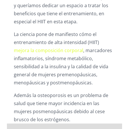
y queríamos dedicar un espacio a tratar los
beneficios que tiene el entrenamiento, en
especial el HIIT en esta etapa.
La ciencia pone de manifiesto cómo el
entrenamiento de alta intensidad (HIIT)
mejora la composición corporal
, marcadores
inflamatorios, síndrome metabólico,
sensibilidad a la insulina y la calidad de vida
general de mujeres premenopáusicas,
menopáusicas y postmenopáusicas.
Además la osteoporosis es un problema de
salud que tiene mayor incidencia en las
mujeres posmenopáusicas debido al cese
brusco de los estrógenos.