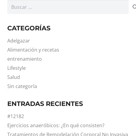
Buscar:
CATEGORÍAS
Adelgazar
Alimentación y recetas
entrenamiento
Lifestyle
Salud
Sin categoría
ENTRADAS RECIENTES
#12182
Ejercicios anaeróbicos: ¿En qué consisten?
Tratamientos de Remodelación Corporal No Invasiva