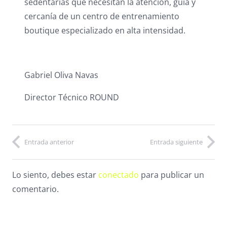
sedentarias que necesitan la atención, guía y
cercanía de un centro de entrenamiento
boutique especializado en alta intensidad.
Gabriel Oliva Navas
Director Técnico ROUND
Entrada anterior
Entrada siguiente
Lo siento, debes estar
conectado
para publicar un
comentario.